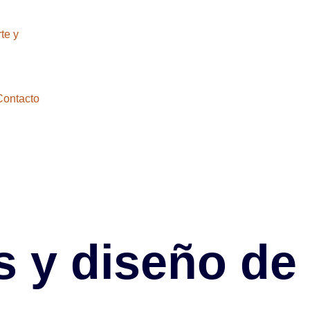
Contacto
s y diseño de