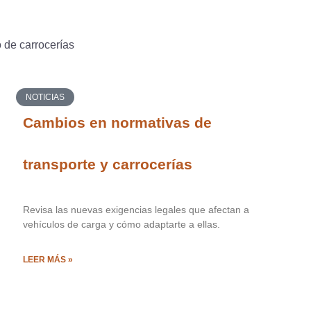
 de carrocerías
NOTICIAS
Cambios en normativas de
transporte y carrocerías
Revisa las nuevas exigencias legales que afectan a
vehículos de carga y cómo adaptarte a ellas.
LEER MÁS »