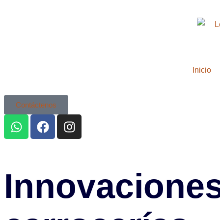
Inicio
Contáctenos
Innovaciones