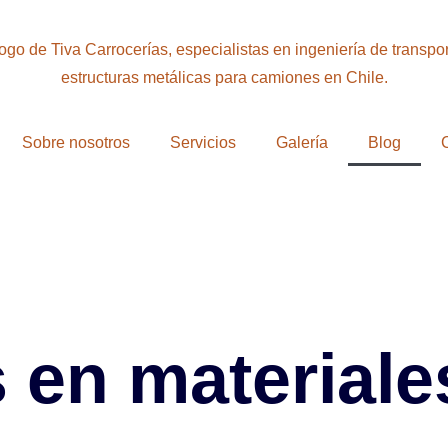
Sobre nosotros
Servicios
Galería
Blog
 en materiale