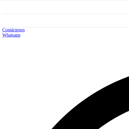
Contáctenos
Whatsapp