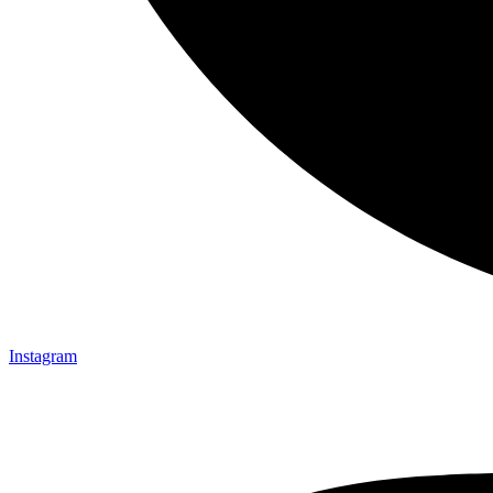
Instagram