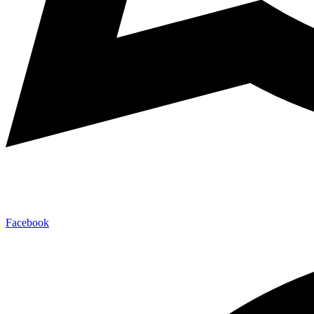
Facebook