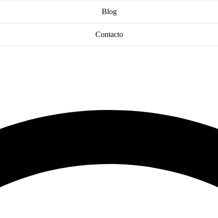
Blog
Contacto