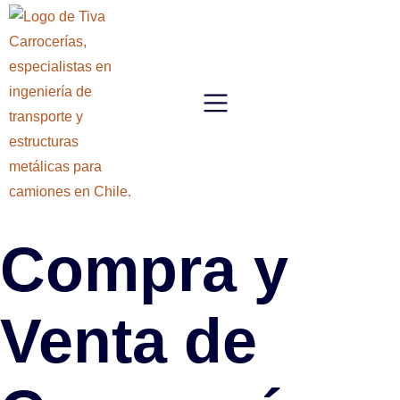
Compra y
Venta de