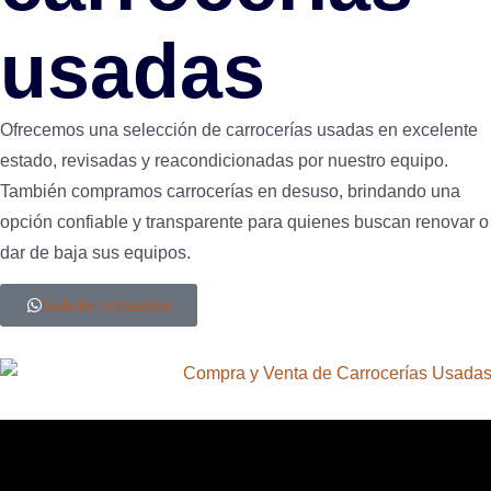
usadas
Ofrecemos una selección de carrocerías usadas en excelente
estado, revisadas y reacondicionadas por nuestro equipo.
También compramos carrocerías en desuso, brindando una
opción confiable y transparente para quienes buscan renovar o
dar de baja sus equipos.
Solicite cotización