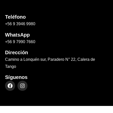
Teléfono
+56 9 3946 9980
WhatsApp
+56 9 7990 7660
Dirección
Camino a Lonquén sur, Paradero N° 22, Calera de
Tango
Síguenos