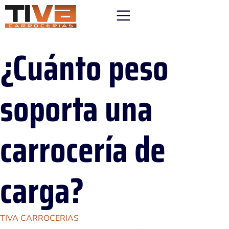
¿Cuánto peso
soporta una
carrocería de
carga?
TIVA CARROCERIAS