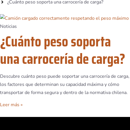
¿Cuánto peso soporta una carrocería de carga?
Noticias
¿Cuánto peso soporta
una carrocería de carga?
Descubre cuánto peso puede soportar una carrocería de carga,
los factores que determinan su capacidad máxima y cómo
transportar de forma segura y dentro de la normativa chilena.
Leer más »