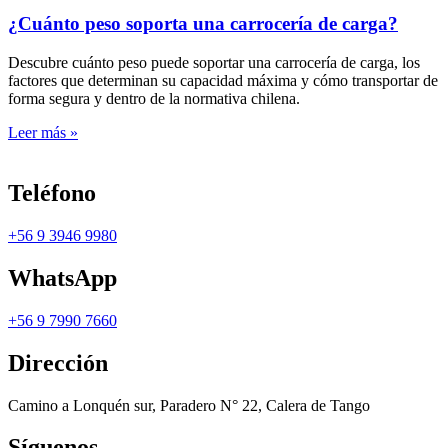
¿Cuánto peso soporta una carrocería de carga?
Descubre cuánto peso puede soportar una carrocería de carga, los
factores que determinan su capacidad máxima y cómo transportar de
forma segura y dentro de la normativa chilena.
Leer más »
Teléfono
+56 9 3946 9980
WhatsApp
+56 9 7990 7660
Dirección
Camino a Lonquén sur, Paradero N° 22, Calera de Tango
Síguenos