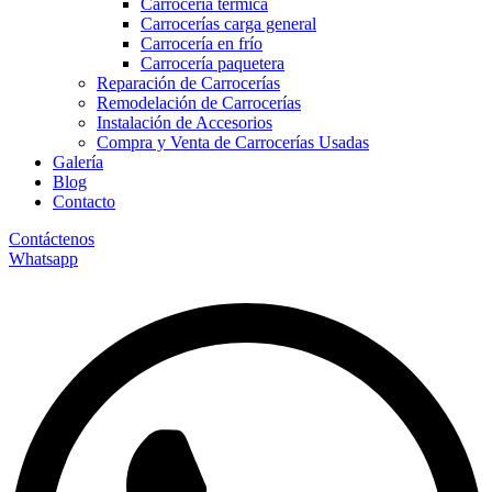
Carrocería térmica
Carrocerías carga general
Carrocería en frío
Carrocería paquetera
Reparación de Carrocerías
Remodelación de Carrocerías
Instalación de Accesorios
Compra y Venta de Carrocerías Usadas
Galería
Blog
Contacto
Contáctenos
Whatsapp