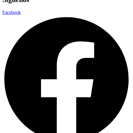
Facebook