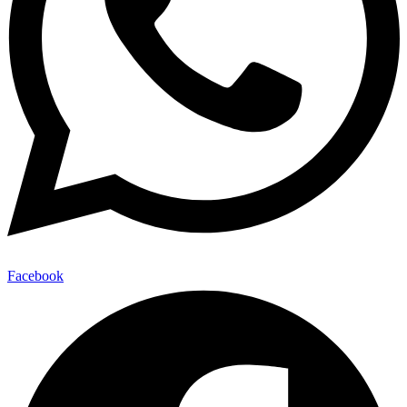
Facebook