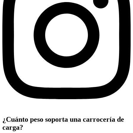
¿Cuánto peso soporta una carrocería de
carga?