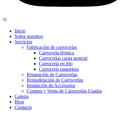
Inicio
Sobre nosotros
Servicios
Fabricación de carrocerías
Carrocería térmica
Carrocerías carga general
Carrocería en frío
Carrocería paquetera
Reparación de Carrocerías
Remodelación de Carrocerías
Instalación de Accesorios
Compra y Venta de Carrocerías Usadas
Galería
Blog
Contacto