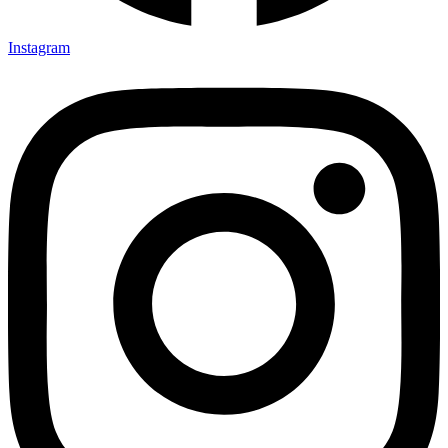
Instagram