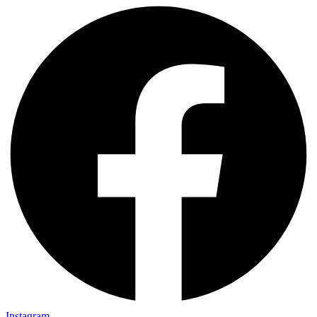
Instagram