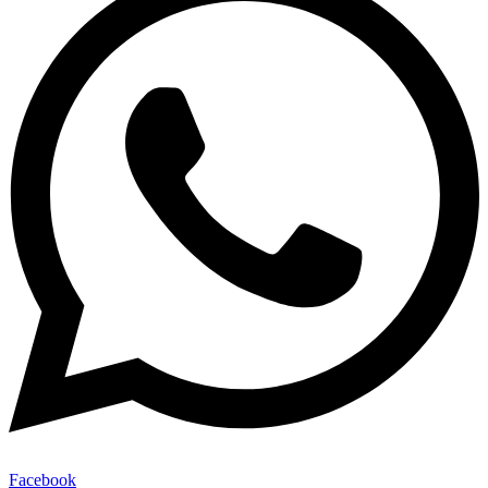
Facebook