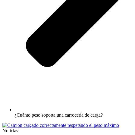
¿Cuánto peso soporta una carrocería de carga?
Noticias