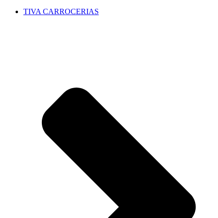
TIVA CARROCERIAS