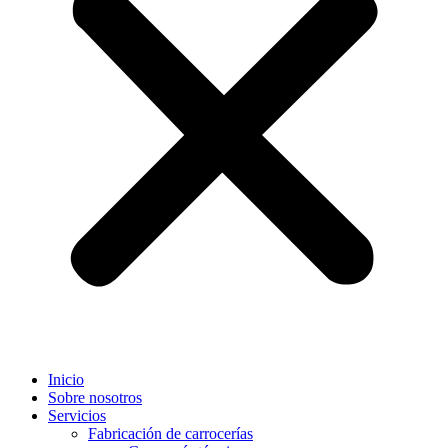
Inicio
Sobre nosotros
Servicios
Fabricación de carrocerías