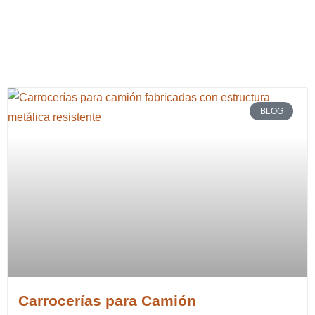
BLOG
Carrocerías para Camión