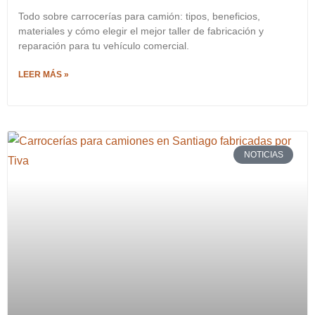
Todo sobre carrocerías para camión: tipos, beneficios,
materiales y cómo elegir el mejor taller de fabricación y
reparación para tu vehículo comercial.
LEER MÁS »
NOTICIAS