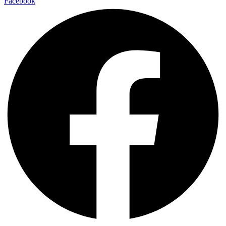
Facebook