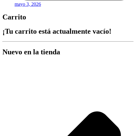
mayo 3, 2026
Carrito
¡Tu carrito está actualmente vacío!
Nuevo en la tienda