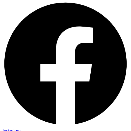
Instagram