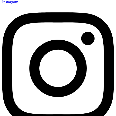
Instagram