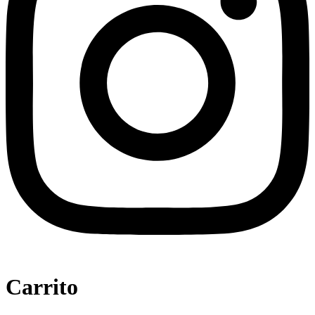
Carrito