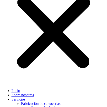
Inicio
Sobre nosotros
Servicios
Fabricación de carrocerías