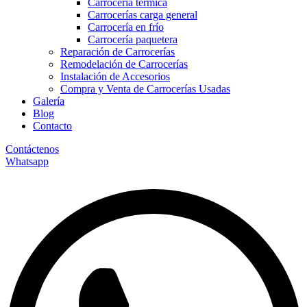
Carrocería térmica
Carrocerías carga general
Carrocería en frío
Carrocería paquetera
Reparación de Carrocerías
Remodelación de Carrocerías
Instalación de Accesorios
Compra y Venta de Carrocerías Usadas
Galería
Blog
Contacto
Contáctenos
Whatsapp