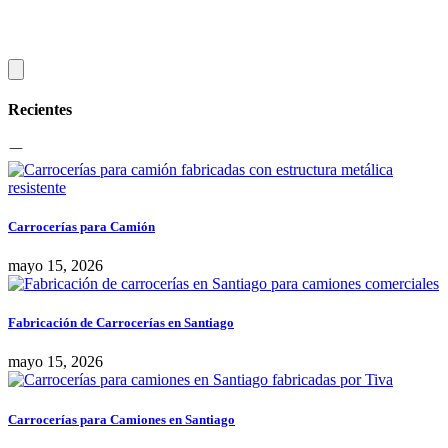
Recientes
Carrocerías para Camión
mayo 15, 2026
Fabricación de Carrocerías en Santiago
mayo 15, 2026
Carrocerías para Camiones en Santiago