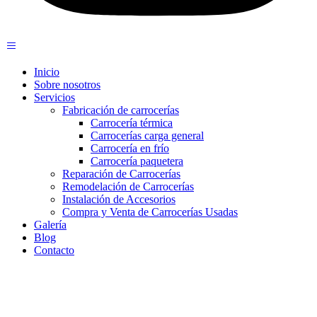
Inicio
Sobre nosotros
Servicios
Fabricación de carrocerías
Carrocería térmica
Carrocerías carga general
Carrocería en frío
Carrocería paquetera
Reparación de Carrocerías
Remodelación de Carrocerías
Instalación de Accesorios
Compra y Venta de Carrocerías Usadas
Galería
Blog
Contacto