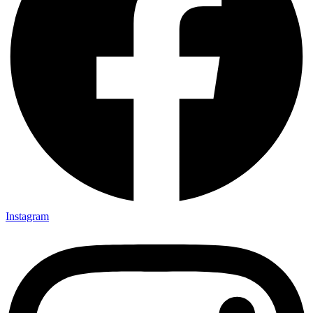
Instagram