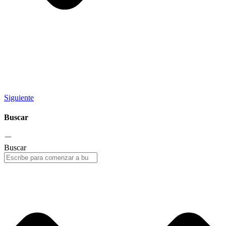
Siguiente
Buscar
Buscar