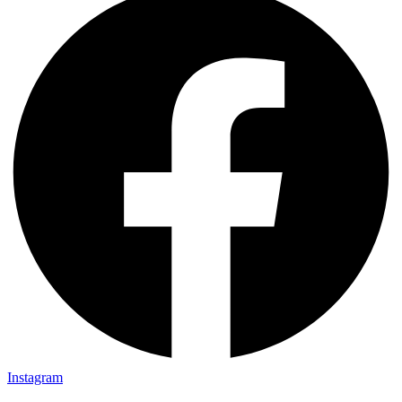
Instagram