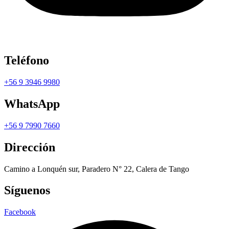
Teléfono
+56 9 3946 9980
WhatsApp
+56 9 7990 7660
Dirección
Camino a Lonquén sur, Paradero N° 22, Calera de Tango
Síguenos
Facebook