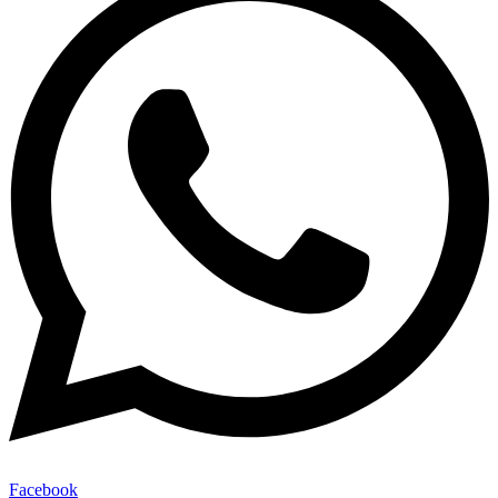
Facebook