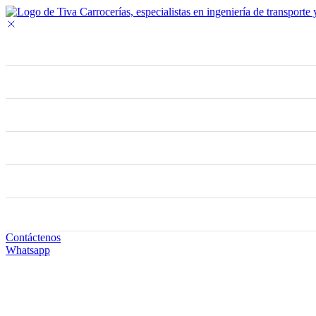
Contáctenos
Whatsapp