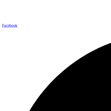
Facebook