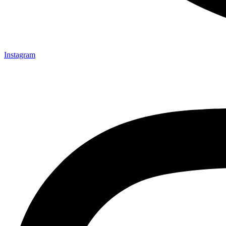
Instagram