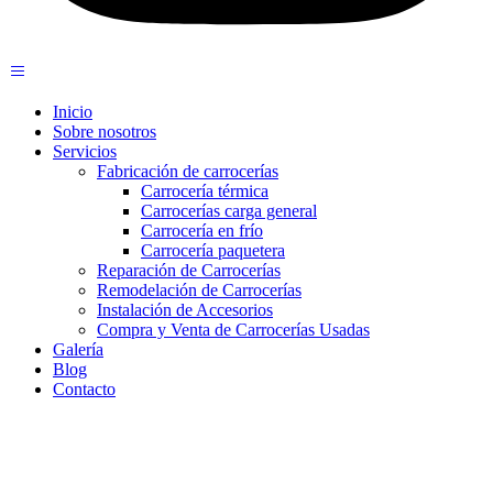
Inicio
Sobre nosotros
Servicios
Fabricación de carrocerías
Carrocería térmica
Carrocerías carga general
Carrocería en frío
Carrocería paquetera
Reparación de Carrocerías
Remodelación de Carrocerías
Instalación de Accesorios
Compra y Venta de Carrocerías Usadas
Galería
Blog
Contacto