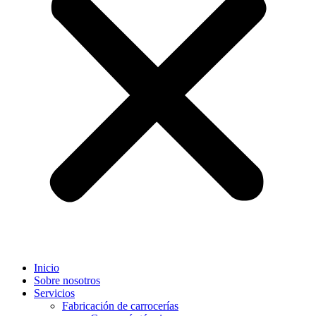
Inicio
Sobre nosotros
Servicios
Fabricación de carrocerías