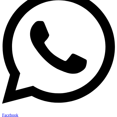
Facebook