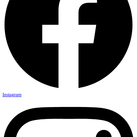
Instagram