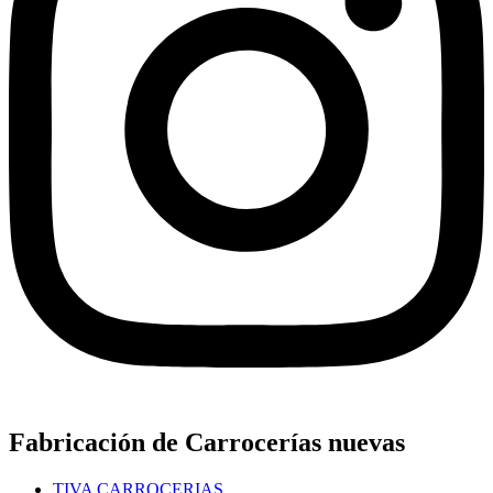
Fabricación de Carrocerías nuevas
TIVA CARROCERIAS