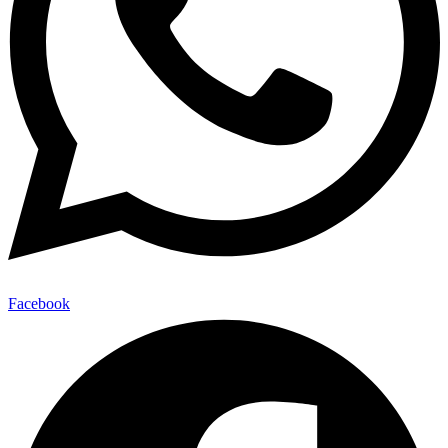
Facebook