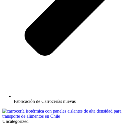
Fabricación de Carrocerías nuevas
Uncategorized