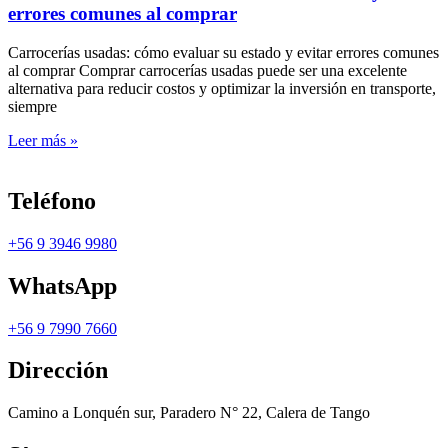
errores comunes al comprar
Carrocerías usadas: cómo evaluar su estado y evitar errores comunes
al comprar Comprar carrocerías usadas puede ser una excelente
alternativa para reducir costos y optimizar la inversión en transporte,
siempre
Leer más »
Teléfono
+56 9 3946 9980
WhatsApp
+56 9 7990 7660
Dirección
Camino a Lonquén sur, Paradero N° 22, Calera de Tango