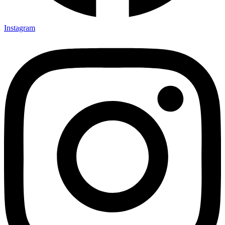
Instagram