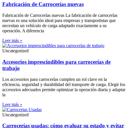
Fabricación de Carrocerías nuevas
Fabricación de Carrocerías nuevas La fabricación de carrocerías
nuevas es una solución ideal para empresas y transportistas que
necesitan un vehículo de carga adaptado exactamente a su
operación. A diferencia
Leer más »
Uncategorized
Accesorios imprescindibles para carrocerías de
trabajo
Los accesorios para carrocerías cumplen un rol clave en la
eficiencia, seguridad y durabilidad del transporte de carga. Elegir los
accesorios adecuados permite optimizar la operación diaria y adaptar
la
Leer más »
Uncategorized
Carrocerías usadas: cómo evaluar su estado y evitar