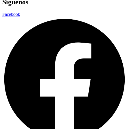
Síguenos
Facebook