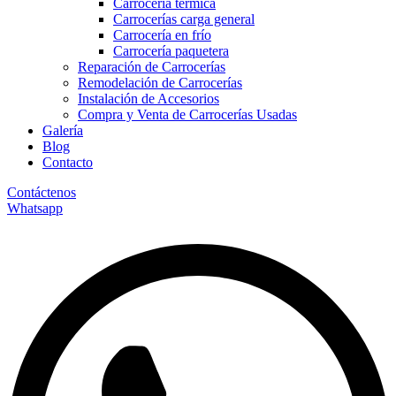
Carrocería térmica
Carrocerías carga general
Carrocería en frío
Carrocería paquetera
Reparación de Carrocerías
Remodelación de Carrocerías
Instalación de Accesorios
Compra y Venta de Carrocerías Usadas
Galería
Blog
Contacto
Contáctenos
Whatsapp