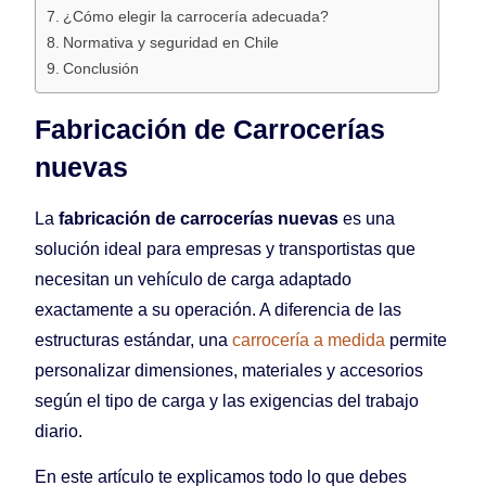
¿Cómo elegir la carrocería adecuada?
Normativa y seguridad en Chile
Conclusión
Fabricación de Carrocerías
nuevas
La
fabricación de carrocerías nuevas
es una
solución ideal para empresas y transportistas que
necesitan un vehículo de carga adaptado
exactamente a su operación. A diferencia de las
estructuras estándar, una
carrocería a medida
permite
personalizar dimensiones, materiales y accesorios
según el tipo de carga y las exigencias del trabajo
diario.
En este artículo te explicamos todo lo que debes