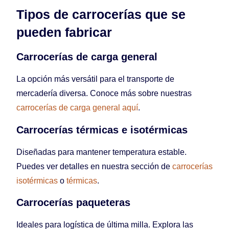
Tipos de carrocerías que se
pueden fabricar
Carrocerías de carga general
La opción más versátil para el transporte de
mercadería diversa. Conoce más sobre nuestras
carrocerías de carga general aquí
.
Carrocerías térmicas e isotérmicas
Diseñadas para mantener temperatura estable.
Puedes ver detalles en nuestra sección de
carrocerías
isotérmicas
o
térmicas
.
Carrocerías paqueteras
Ideales para logística de última milla. Explora las