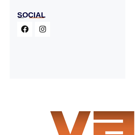
SOCIAL