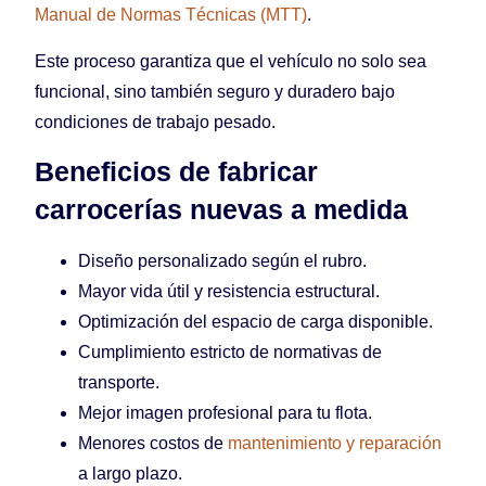
Manual de Normas Técnicas (MTT)
.
Este proceso garantiza que el vehículo no solo sea
funcional, sino también seguro y duradero bajo
condiciones de trabajo pesado.
Beneficios de fabricar
carrocerías nuevas a medida
Diseño personalizado según el rubro.
Mayor vida útil y resistencia estructural.
Optimización del espacio de carga disponible.
Cumplimiento estricto de normativas de
transporte.
Mejor imagen profesional para tu flota.
Menores costos de
mantenimiento y reparación
a largo plazo.