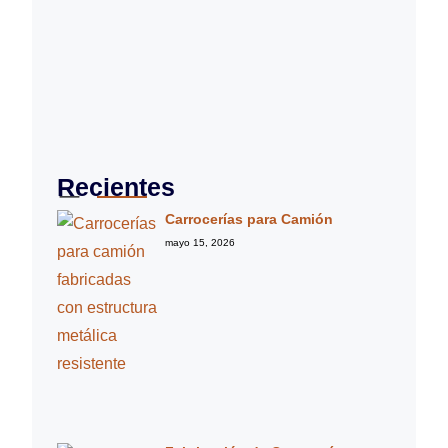
Recientes
Carrocerías para Camión
mayo 15, 2026