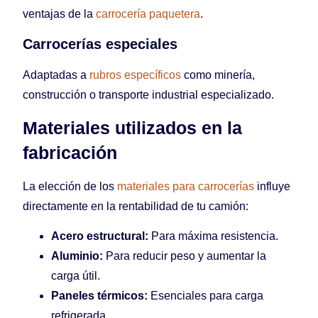
ventajas de la
carrocería paquetera
.
Carrocerías especiales
Adaptadas a
rubros específicos
como minería,
construcción o transporte industrial especializado.
Materiales utilizados en la
fabricación
La elección de los
materiales para carrocerías
influye
directamente en la rentabilidad de tu camión:
Acero estructural:
Para máxima resistencia.
Aluminio:
Para reducir peso y aumentar la
carga útil.
Paneles térmicos:
Esenciales para carga
refrigerada.