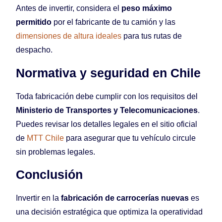
Antes de invertir, considera el
peso máximo
permitido
por el fabricante de tu camión y las
dimensiones de altura ideales
para tus rutas de
despacho.
Normativa y seguridad en Chile
Toda fabricación debe cumplir con los requisitos del
Ministerio de Transportes y Telecomunicaciones
.
Puedes revisar los detalles legales en el sitio oficial
de
MTT Chile
para asegurar que tu vehículo circule
sin problemas legales.
Conclusión
Invertir en la
fabricación de carrocerías nuevas
es
una decisión estratégica que optimiza la operatividad