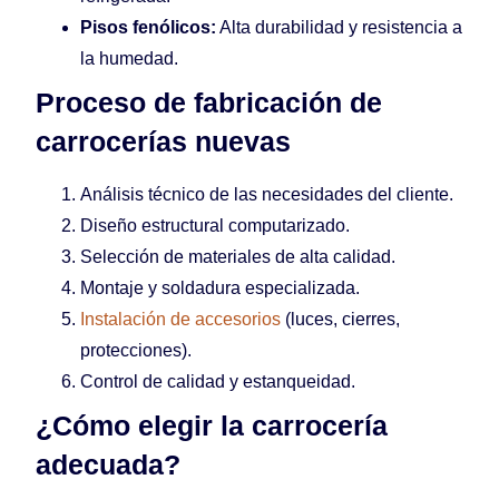
Pisos fenólicos:
Alta durabilidad y resistencia a
la humedad.
Proceso de fabricación de
carrocerías nuevas
Análisis técnico de las necesidades del cliente.
Diseño estructural computarizado.
Selección de materiales de alta calidad.
Montaje y soldadura especializada.
Instalación de accesorios
(luces, cierres,
protecciones).
Control de calidad y estanqueidad.
¿Cómo elegir la carrocería
adecuada?