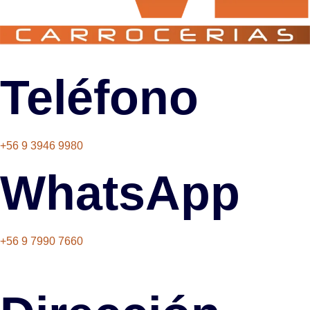
Teléfono
+56 9 3946 9980
WhatsApp
+56 9 7990 7660