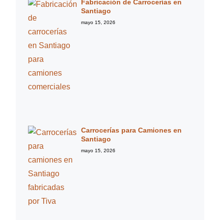
Fabricación de Carrocerías en
Santiago
mayo 15, 2026
Carrocerías para Camiones en
Santiago
mayo 15, 2026