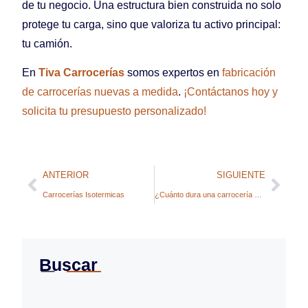
de tu negocio. Una estructura bien construida no solo
protege tu carga, sino que valoriza tu activo principal:
tu camión.
En
Tiva Carrocerías
somos expertos en
fabricación
de carrocerías nuevas a medida
.
¡Contáctanos hoy y
solicita tu presupuesto personalizado!
ANTERIOR
SIGUIENTE
Carrocerías Isotermicas
¿Cuánto dura una carrocería de camión?
Buscar