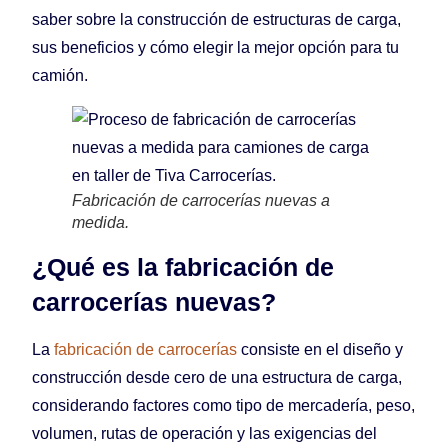
saber sobre la construcción de estructuras de carga,
sus beneficios y cómo elegir la mejor opción para tu
camión.
Fabricación de carrocerías nuevas a
medida.
¿Qué es la fabricación de
carrocerías nuevas?
La
fabricación de carrocerías
consiste en el diseño y
construcción desde cero de una estructura de carga,
considerando factores como tipo de mercadería, peso,
volumen, rutas de operación y las exigencias del