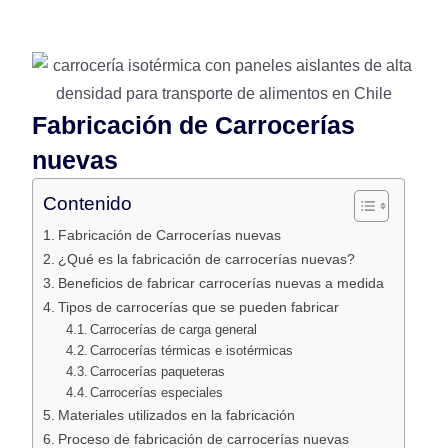
Fabricación de Carrocerías
nuevas
Contenido
Fabricación de Carrocerías nuevas
¿Qué es la fabricación de carrocerías nuevas?
Beneficios de fabricar carrocerías nuevas a medida
Tipos de carrocerías que se pueden fabricar
Carrocerías de carga general
Carrocerías térmicas e isotérmicas
Carrocerías paqueteras
Carrocerías especiales
Materiales utilizados en la fabricación
Proceso de fabricación de carrocerías nuevas