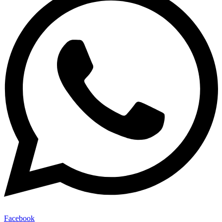
Facebook