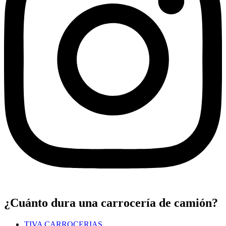
¿Cuánto dura una carrocería de camión?
TIVA CARROCERIAS