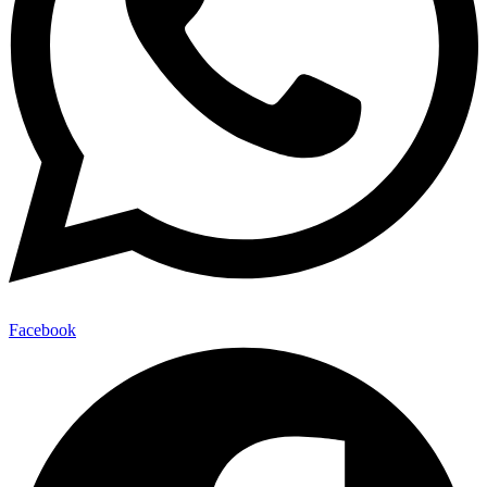
Facebook