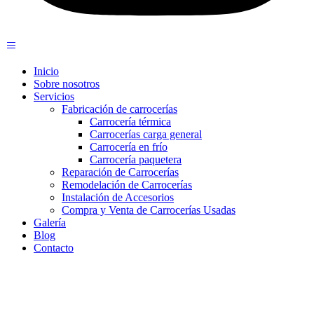
Inicio
Sobre nosotros
Servicios
Fabricación de carrocerías
Carrocería térmica
Carrocerías carga general
Carrocería en frío
Carrocería paquetera
Reparación de Carrocerías
Remodelación de Carrocerías
Instalación de Accesorios
Compra y Venta de Carrocerías Usadas
Galería
Blog
Contacto