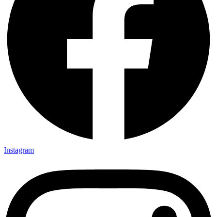
Instagram