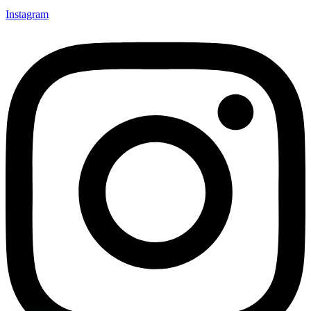
Instagram