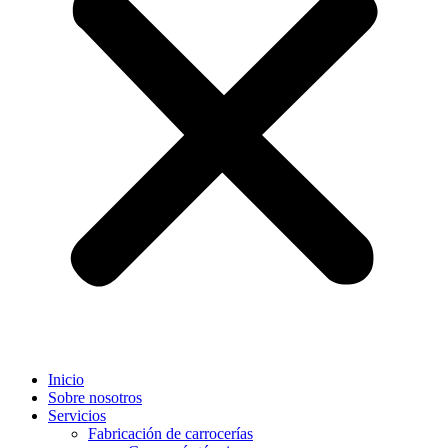
Inicio
Sobre nosotros
Servicios
Fabricación de carrocerías