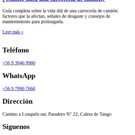
Guía completa sobre la vida útil de una carrocería de camión:
factores que la afectan, señales de desgaste y consejos de
mantenimiento para prolongarla.
Leer más »
Teléfono
+56 9 3946 9980
WhatsApp
+56 9 7990 7660
Dirección
Camino a Lonquén sur, Paradero N° 22, Calera de Tango
Síguenos