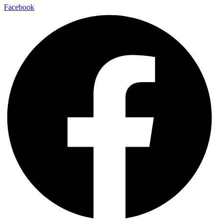
Facebook