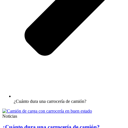
¿Cuánto dura una carrocería de camión?
Noticias
¿Cuánto dura una carrocería de camión?