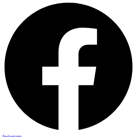
Instagram