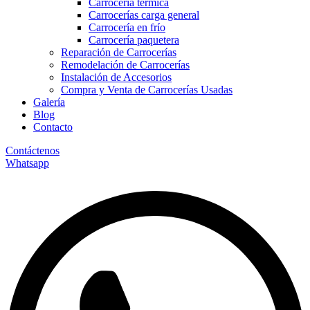
Carrocería térmica
Carrocerías carga general
Carrocería en frío
Carrocería paquetera
Reparación de Carrocerías
Remodelación de Carrocerías
Instalación de Accesorios
Compra y Venta de Carrocerías Usadas
Galería
Blog
Contacto
Contáctenos
Whatsapp