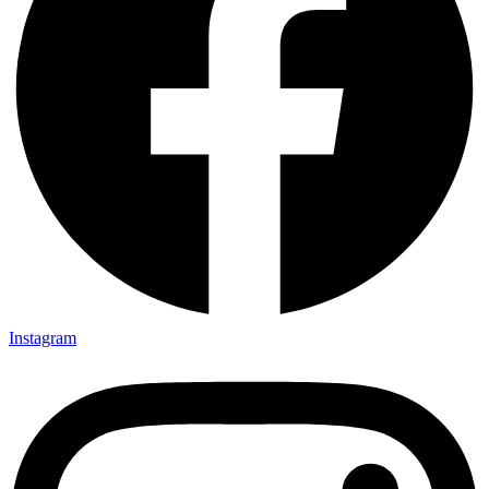
Instagram