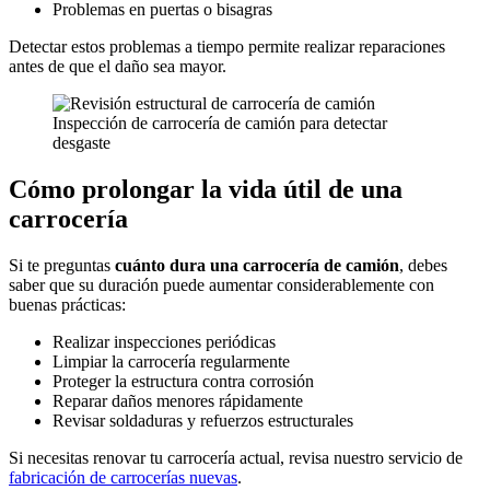
Problemas en puertas o bisagras
Detectar estos problemas a tiempo permite realizar reparaciones
antes de que el daño sea mayor.
Inspección de carrocería de camión para detectar
desgaste
Cómo prolongar la vida útil de una
carrocería
Si te preguntas
cuánto dura una carrocería de camión
, debes
saber que su duración puede aumentar considerablemente con
buenas prácticas:
Realizar inspecciones periódicas
Limpiar la carrocería regularmente
Proteger la estructura contra corrosión
Reparar daños menores rápidamente
Revisar soldaduras y refuerzos estructurales
Si necesitas renovar tu carrocería actual, revisa nuestro servicio de
fabricación de carrocerías nuevas
.