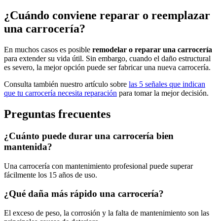
¿Cuándo conviene reparar o reemplazar
una carrocería?
En muchos casos es posible
remodelar o reparar una carrocería
para extender su vida útil. Sin embargo, cuando el daño estructural
es severo, la mejor opción puede ser fabricar una nueva carrocería.
Consulta también nuestro artículo sobre
las 5 señales que indican
que tu carrocería necesita reparación
para tomar la mejor decisión.
Preguntas frecuentes
¿Cuánto puede durar una carrocería bien
mantenida?
Una carrocería con mantenimiento profesional puede superar
fácilmente los 15 años de uso.
¿Qué daña más rápido una carrocería?
El exceso de peso, la corrosión y la falta de mantenimiento son las