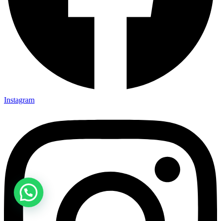
Instagram