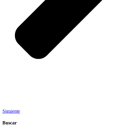
Siguiente
Buscar