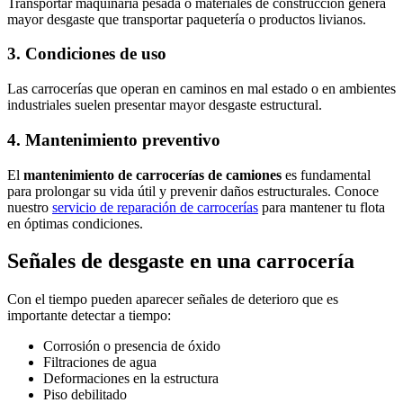
Transportar maquinaria pesada o materiales de construcción genera
mayor desgaste que transportar paquetería o productos livianos.
3. Condiciones de uso
Las carrocerías que operan en caminos en mal estado o en ambientes
industriales suelen presentar mayor desgaste estructural.
4. Mantenimiento preventivo
El
mantenimiento de carrocerías de camiones
es fundamental
para prolongar su vida útil y prevenir daños estructurales. Conoce
nuestro
servicio de reparación de carrocerías
para mantener tu flota
en óptimas condiciones.
Señales de desgaste en una carrocería
Con el tiempo pueden aparecer señales de deterioro que es
importante detectar a tiempo:
Corrosión o presencia de óxido
Filtraciones de agua
Deformaciones en la estructura
Piso debilitado