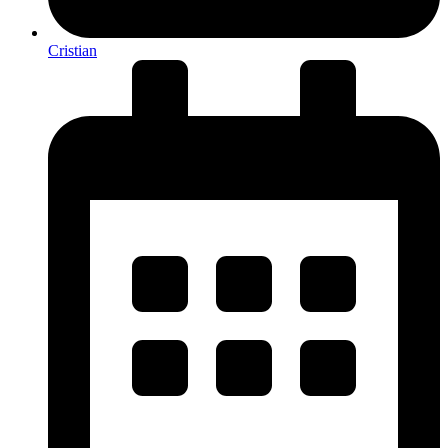
Cristian