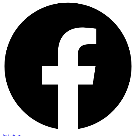
Instagram