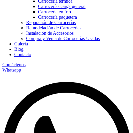
Carrocería térmica
Carrocerías carga general
Carrocería en frío
Carrocería paquetera
Reparación de Carrocerías
Remodelación de Carrocerías
Instalación de Accesorios
Compra y Venta de Carrocerías Usadas
Galería
Blog
Contacto
Contáctenos
Whatsapp