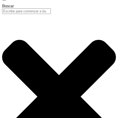
Buscar