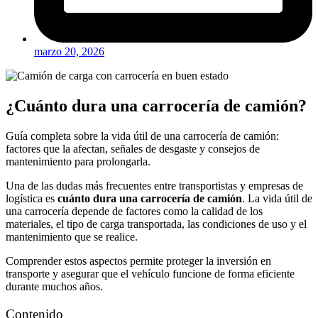
marzo 20, 2026
¿Cuánto dura una carrocería de camión?
Guía completa sobre la vida útil de una carrocería de camión:
factores que la afectan, señales de desgaste y consejos de
mantenimiento para prolongarla.
Una de las dudas más frecuentes entre transportistas y empresas de
logística es
cuánto dura una carrocería de camión
. La vida útil de
una carrocería depende de factores como la calidad de los
materiales, el tipo de carga transportada, las condiciones de uso y el
mantenimiento que se realice.
Comprender estos aspectos permite proteger la inversión en
transporte y asegurar que el vehículo funcione de forma eficiente
durante muchos años.
Contenido