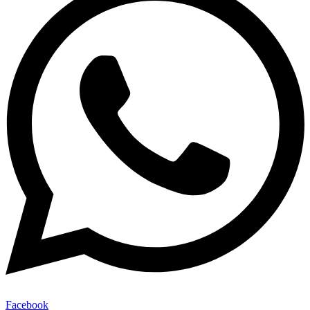
Facebook