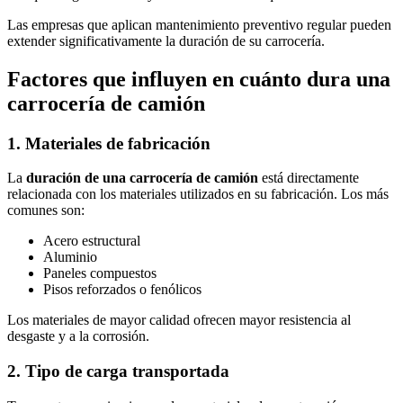
Las empresas que aplican mantenimiento preventivo regular pueden
extender significativamente la duración de su carrocería.
Factores que influyen en cuánto dura una
carrocería de camión
1. Materiales de fabricación
La
duración de una carrocería de camión
está directamente
relacionada con los materiales utilizados en su fabricación. Los más
comunes son:
Acero estructural
Aluminio
Paneles compuestos
Pisos reforzados o fenólicos
Los materiales de mayor calidad ofrecen mayor resistencia al
desgaste y a la corrosión.
2. Tipo de carga transportada