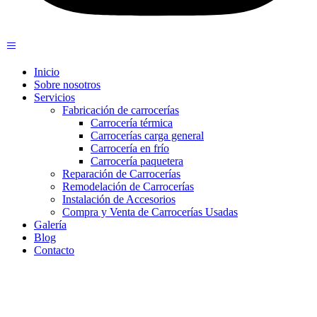
Inicio
Sobre nosotros
Servicios
Fabricación de carrocerías
Carrocería térmica
Carrocerías carga general
Carrocería en frío
Carrocería paquetera
Reparación de Carrocerías
Remodelación de Carrocerías
Instalación de Accesorios
Compra y Venta de Carrocerías Usadas
Galería
Blog
Contacto