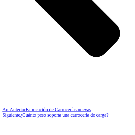
Ant
Anterior
Fabricación de Carrocerías nuevas
Siguiente
¿Cuánto peso soporta una carrocería de carga?