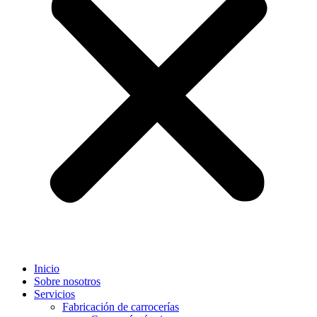
Inicio
Sobre nosotros
Servicios
Fabricación de carrocerías