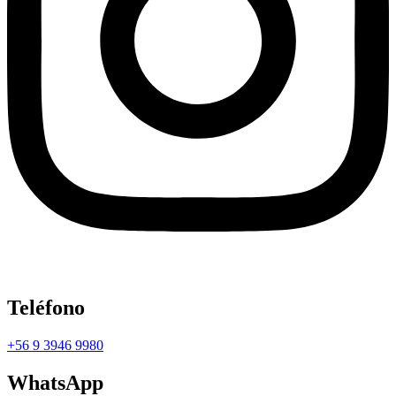
Teléfono
+56 9 3946 9980
WhatsApp