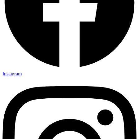
Instagram