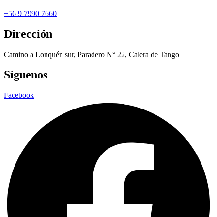
+56 9 7990 7660
Dirección
Camino a Lonquén sur, Paradero N° 22, Calera de Tango
Síguenos
Facebook