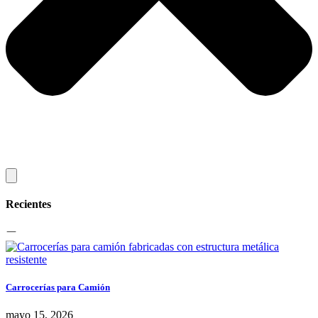
Recientes
Carrocerías para Camión
mayo 15, 2026