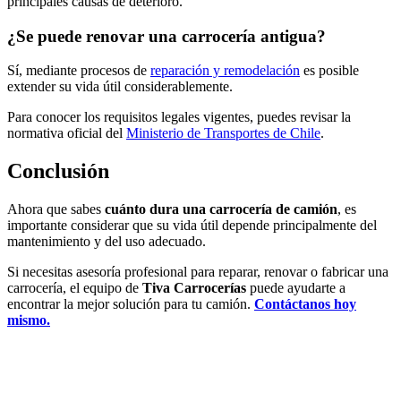
principales causas de deterioro.
¿Se puede renovar una carrocería antigua?
Sí, mediante procesos de
reparación y remodelación
es posible
extender su vida útil considerablemente.
Para conocer los requisitos legales vigentes, puedes revisar la
normativa oficial del
Ministerio de Transportes de Chile
.
Conclusión
Ahora que sabes
cuánto dura una carrocería de camión
, es
importante considerar que su vida útil depende principalmente del
mantenimiento y del uso adecuado.
Si necesitas asesoría profesional para reparar, renovar o fabricar una
carrocería, el equipo de
Tiva Carrocerías
puede ayudarte a
encontrar la mejor solución para tu camión.
Contáctanos hoy
mismo.