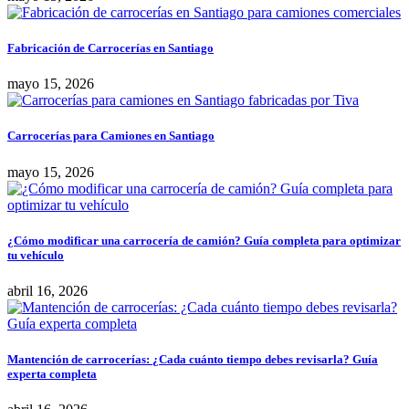
Fabricación de Carrocerías en Santiago
mayo 15, 2026
Carrocerías para Camiones en Santiago
mayo 15, 2026
¿Cómo modificar una carrocería de camión? Guía completa para optimizar
tu vehículo
abril 16, 2026
Mantención de carrocerías: ¿Cada cuánto tiempo debes revisarla? Guía
experta completa