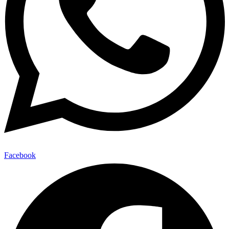
Facebook