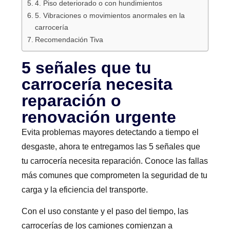
4. Piso deteriorado o con hundimientos
5. Vibraciones o movimientos anormales en la
carrocería
Recomendación Tiva
5 señales que tu
carrocería necesita
reparación o
renovación urgente
Evita problemas mayores detectando a tiempo el
desgaste, ahora te entregamos las 5 señales que
tu carrocería necesita reparación. Conoce las fallas
más comunes que comprometen la seguridad de tu
carga y la eficiencia del transporte.
Con el uso constante y el paso del tiempo, las
carrocerías de los camiones comienzan a