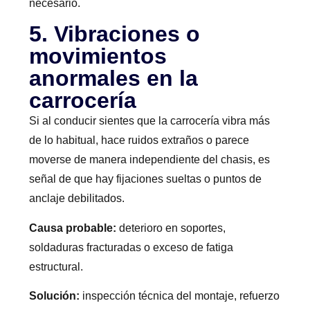
necesario.
5. Vibraciones o
movimientos
anormales en la
carrocería
Si al conducir sientes que la carrocería vibra más
de lo habitual, hace ruidos extraños o parece
moverse de manera independiente del chasis, es
señal de que hay fijaciones sueltas o puntos de
anclaje debilitados.
Causa probable:
deterioro en soportes,
soldaduras fracturadas o exceso de fatiga
estructural.
Solución:
inspección técnica del montaje, refuerzo