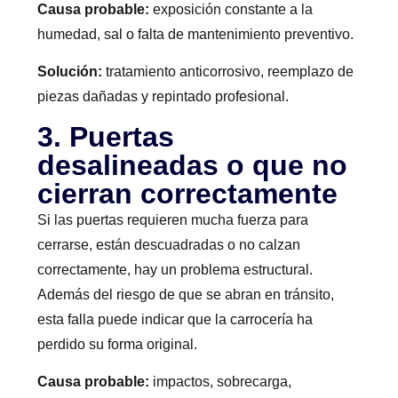
Causa probable:
exposición constante a la
humedad, sal o falta de mantenimiento preventivo.
Solución:
tratamiento anticorrosivo, reemplazo de
piezas dañadas y repintado profesional.
3. Puertas
desalineadas o que no
cierran correctamente
Si las puertas requieren mucha fuerza para
cerrarse, están descuadradas o no calzan
correctamente, hay un problema estructural.
Además del riesgo de que se abran en tránsito,
esta falla puede indicar que la carrocería ha
perdido su forma original.
Causa probable:
impactos, sobrecarga,