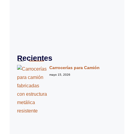
Recientes
Carrocerías para Camión
mayo 15, 2026