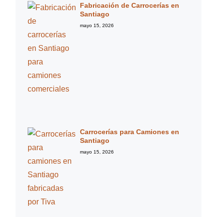
Fabricación de Carrocerías en
Santiago
mayo 15, 2026
Carrocerías para Camiones en
Santiago
mayo 15, 2026