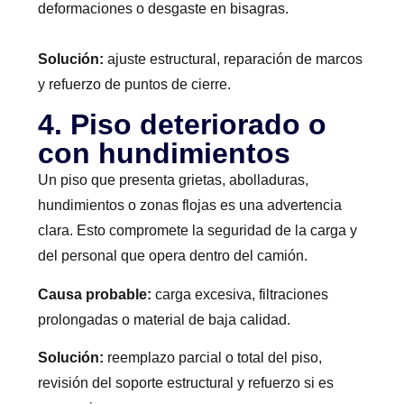
deformaciones o desgaste en bisagras.
Solución:
ajuste estructural, reparación de marcos
y refuerzo de puntos de cierre.
4. Piso deteriorado o
con hundimientos
Un piso que presenta grietas, abolladuras,
hundimientos o zonas flojas es una advertencia
clara. Esto compromete la seguridad de la carga y
del personal que opera dentro del camión.
Causa probable:
carga excesiva, filtraciones
prolongadas o material de baja calidad.
Solución:
reemplazo parcial o total del piso,
revisión del soporte estructural y refuerzo si es