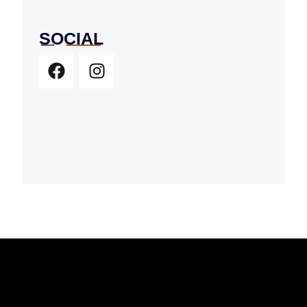
SOCIAL