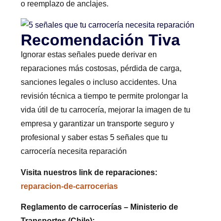
o reemplazo de anclajes.
Recomendación Tiva
Ignorar estas señales puede derivar en
reparaciones más costosas, pérdida de carga,
sanciones legales o incluso accidentes. Una
revisión técnica a tiempo te permite prolongar la
vida útil de tu carrocería, mejorar la imagen de tu
empresa y garantizar un transporte seguro y
profesional y saber estas 5 señales que tu
carrocería necesita reparación
Visita nuestros link de reparaciones:
reparacion-de-carrocerias
Reglamento de carrocerías – Ministerio de
Transportes (Chile):