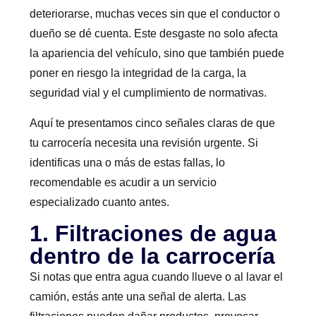
deteriorarse, muchas veces sin que el conductor o
dueño se dé cuenta. Este desgaste no solo afecta
la apariencia del vehículo, sino que también puede
poner en riesgo la integridad de la carga, la
seguridad vial y el cumplimiento de normativas.
Aquí te presentamos cinco señales claras de que
tu carrocería necesita una revisión urgente. Si
identificas una o más de estas fallas, lo
recomendable es acudir a un servicio
especializado cuanto antes.
1. Filtraciones de agua
dentro de la carrocería
Si notas que entra agua cuando llueve o al lavar el
camión, estás ante una señal de alerta. Las