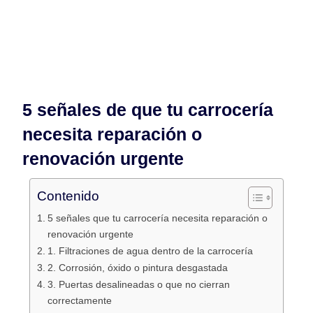
Cristian
julio 23, 2025
No hay comentarios
5 señales de que tu carrocería
necesita reparación o
renovación urgente
Contenido
5 señales que tu carrocería necesita reparación o
renovación urgente
1. Filtraciones de agua dentro de la carrocería
2. Corrosión, óxido o pintura desgastada
3. Puertas desalineadas o que no cierran
correctamente