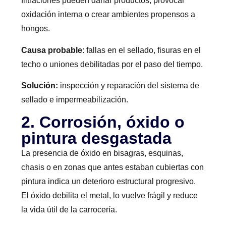
filtraciones pueden dañar productos, provocar
oxidación interna o crear ambientes propensos a
hongos.
Causa probable
: fallas en el sellado, fisuras en el
techo o uniones debilitadas por el paso del tiempo.
Solución:
inspección y reparación del sistema de
sellado e impermeabilización.
2. Corrosión, óxido o
pintura desgastada
La presencia de óxido en bisagras, esquinas,
chasis o en zonas que antes estaban cubiertas con
pintura indica un deterioro estructural progresivo.
El óxido debilita el metal, lo vuelve frágil y reduce
la vida útil de la carrocería.