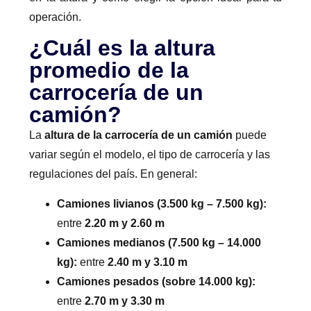
operación.
¿Cuál es la altura
promedio de la
carrocería de un
camión?
La
altura de la carrocería de un camión
puede
variar según el modelo, el tipo de carrocería y las
regulaciones del país. En general:
Camiones livianos (3.500 kg – 7.500 kg):
entre
2.20 m y 2.60 m
Camiones medianos (7.500 kg – 14.000
kg):
entre
2.40 m y 3.10 m
Camiones pesados (sobre 14.000 kg):
entre
2.70 m y 3.30 m