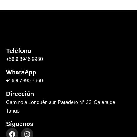
Teléfono
+56 9 3946 9980
WhatsApp
+56 9 7990 7660
Dirección
Camino a Lonquén sur, Paradero N° 22, Calera de
Tango
Síguenos