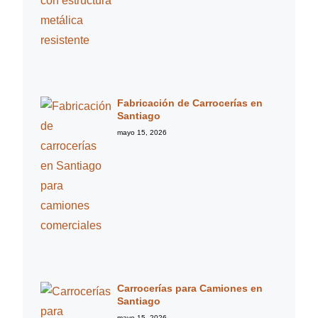
Fabricación de Carrocerías en
Santiago
mayo 15, 2026
Carrocerías para Camiones en
Santiago
mayo 15, 2026