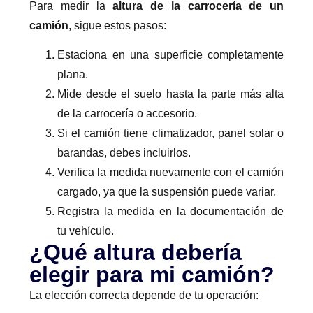
Para medir la
altura de la carrocería de un
camión
, sigue estos pasos:
Estaciona en una superficie completamente
plana.
Mide desde el suelo hasta la parte más alta
de la carrocería o accesorio.
Si el camión tiene climatizador, panel solar o
barandas, debes incluirlos.
Verifica la medida nuevamente con el camión
cargado, ya que la suspensión puede variar.
Registra la medida en la documentación de
tu vehículo.
¿Qué altura debería
elegir para mi camión?
La elección correcta depende de tu operación: