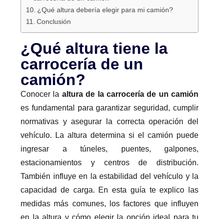
¿Qué altura debería elegir para mi camión?
Conclusión
¿Qué altura tiene la
carrocería de un
camión?
Conocer la
altura de la carrocería de un camión
es fundamental para garantizar seguridad, cumplir
normativas y asegurar la correcta operación del
vehículo. La altura determina si el camión puede
ingresar a túneles, puentes, galpones,
estacionamientos y centros de distribución.
También influye en la estabilidad del vehículo y la
capacidad de carga. En esta guía te explico las
medidas más comunes, los factores que influyen
en la altura y cómo elegir la opción ideal para tu