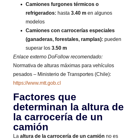
Camiones furgones térmicos o
refrigerados:
hasta
3.40 m
en algunos
modelos
Camiones con carrocerías especiales
(ganaderas, forestales, ramplas):
pueden
superar los
3.50 m
Enlace externo DoFollow recomendado:
Normativa de alturas máximas para vehículos
pesados – Ministerio de Transportes (Chile):
https://www.mtt.gob.cl
Factores que
determinan la altura de
la carrocería de un
camión
La
altura de la carrocería de un camión
no es