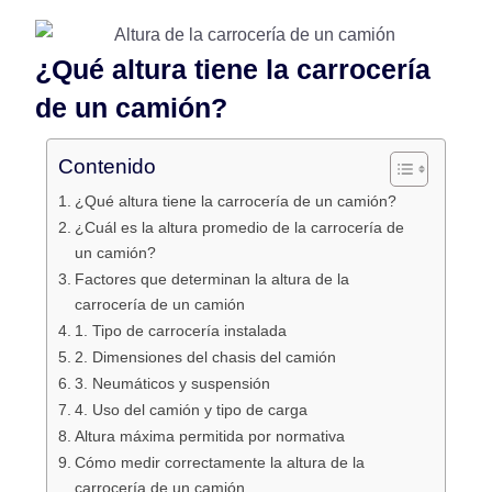
¿Qué altura tiene la carrocería
de un camión?
Contenido
¿Qué altura tiene la carrocería de un camión?
¿Cuál es la altura promedio de la carrocería de
un camión?
Factores que determinan la altura de la
carrocería de un camión
1. Tipo de carrocería instalada
2. Dimensiones del chasis del camión
3. Neumáticos y suspensión
4. Uso del camión y tipo de carga
Altura máxima permitida por normativa
Cómo medir correctamente la altura de la
carrocería de un camión