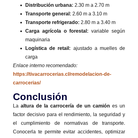
Distribución urbana:
2.30 m a 2.70 m
Transporte general:
2.60 m a 3.10 m
Transporte refrigerado:
2.80 m a 3.40 m
Carga agrícola o forestal:
variable según
maquinaria
Logística de retail:
ajustado a muelles de
carga
Enlace interno recomendado:
https://tivacarrocerias.cl/remodelacion-de-
carrocerias/
Conclusión
La
altura de la carrocería de un camión
es un
factor decisivo para el rendimiento, la seguridad y
el cumplimiento de normativas de transporte.
Conocerla te permite evitar accidentes, optimizar