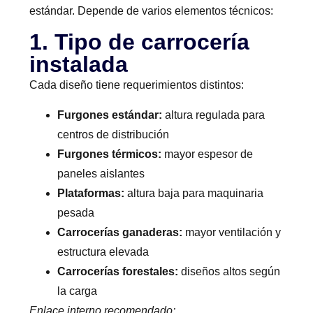
estándar. Depende de varios elementos técnicos:
1. Tipo de carrocería
instalada
Cada diseño tiene requerimientos distintos:
Furgones estándar:
altura regulada para
centros de distribución
Furgones térmicos:
mayor espesor de
paneles aislantes
Plataformas:
altura baja para maquinaria
pesada
Carrocerías ganaderas:
mayor ventilación y
estructura elevada
Carrocerías forestales:
diseños altos según
la carga
Enlace interno recomendado: