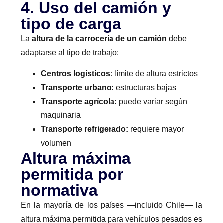
4. Uso del camión y
tipo de carga
La
altura de la carrocería de un camión
debe
adaptarse al tipo de trabajo:
Centros logísticos:
límite de altura estrictos
Transporte urbano:
estructuras bajas
Transporte agrícola:
puede variar según
maquinaria
Transporte refrigerado:
requiere mayor
volumen
Altura máxima
permitida por
normativa
En la mayoría de los países —incluido Chile— la
altura máxima permitida para vehículos pesados es