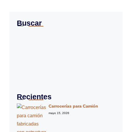
Buscar
Recientes
Carrocerías para Camión
mayo 15, 2026