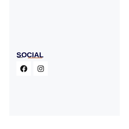
SOCIAL