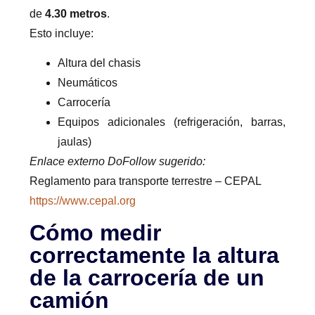
de
4.30 metros
.
Esto incluye:
Altura del chasis
Neumáticos
Carrocería
Equipos adicionales (refrigeración, barras,
jaulas)
Enlace externo DoFollow sugerido:
Reglamento para transporte terrestre – CEPAL
https://www.cepal.org
Cómo medir
correctamente la altura
de la carrocería de un
camión