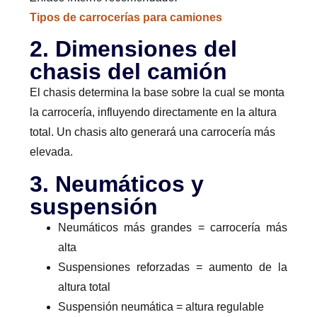
Tipos de carrocerías para camiones
2. Dimensiones del
chasis del camión
El chasis determina la base sobre la cual se monta
la carrocería, influyendo directamente en la altura
total. Un chasis alto generará una carrocería más
elevada.
3. Neumáticos y
suspensión
Neumáticos más grandes = carrocería más
alta
Suspensiones reforzadas = aumento de la
altura total
Suspensión neumática = altura regulable