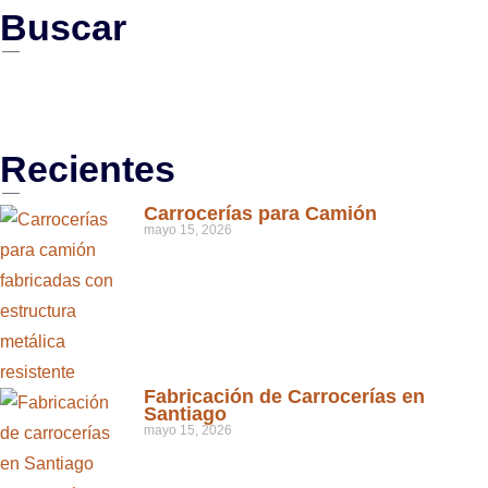
Buscar
Recientes
Carrocerías para Camión
mayo 15, 2026
Fabricación de Carrocerías en
Santiago
mayo 15, 2026