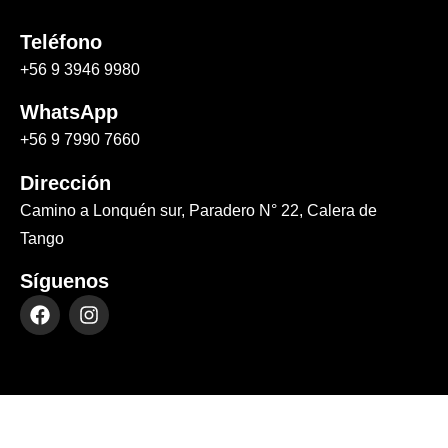
Teléfono
+56 9 3946 9980
WhatsApp
+56 9 7990 7660
Dirección
Camino a Lonquén sur, Paradero N° 22, Calera de
Tango
Síguenos