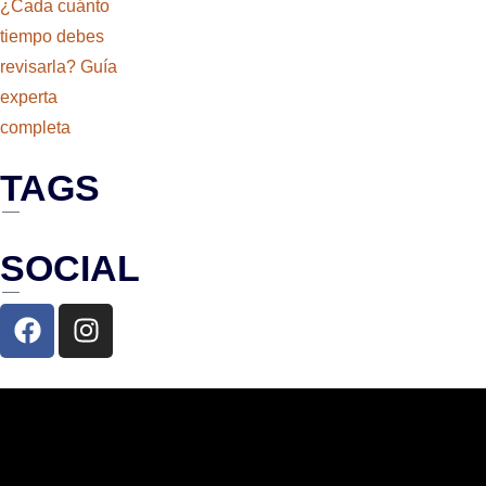
TAGS
SOCIAL