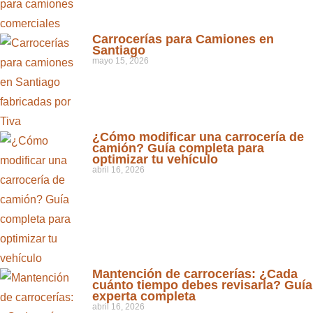
Carrocerías para Camiones en
Santiago
mayo 15, 2026
¿Cómo modificar una carrocería de
camión? Guía completa para
optimizar tu vehículo
abril 16, 2026
Mantención de carrocerías: ¿Cada
cuánto tiempo debes revisarla? Guía
experta completa
abril 16, 2026