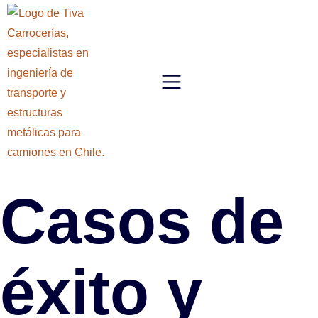
Casos de
éxito y