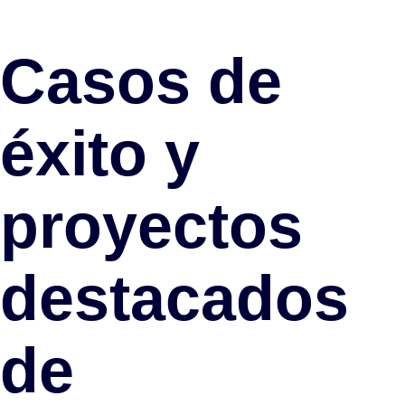
Casos de
éxito y
proyectos
destacados
de