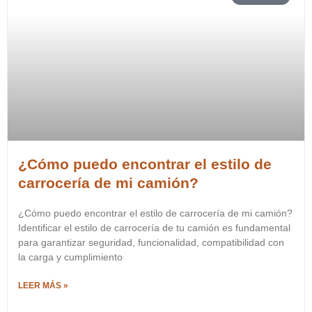
¿Cómo puedo encontrar el estilo de
carrocería de mi camión?
¿Cómo puedo encontrar el estilo de carrocería de mi camión?
Identificar el estilo de carrocería de tu camión es fundamental
para garantizar seguridad, funcionalidad, compatibilidad con
la carga y cumplimiento
LEER MÁS »