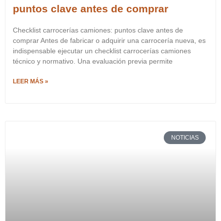
puntos clave antes de comprar
Checklist carrocerías camiones: puntos clave antes de
comprar Antes de fabricar o adquirir una carrocería nueva, es
indispensable ejecutar un checklist carrocerías camiones
técnico y normativo. Una evaluación previa permite
LEER MÁS »
NOTICIAS