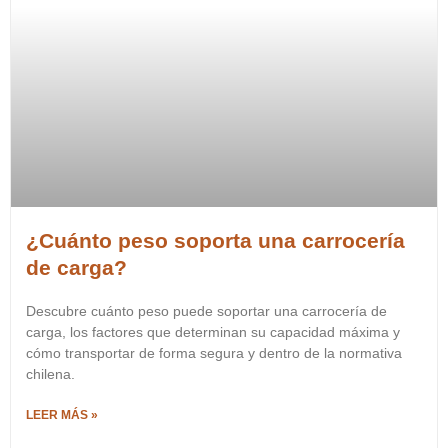
¿Cuánto peso soporta una carrocería
de carga?
Descubre cuánto peso puede soportar una carrocería de
carga, los factores que determinan su capacidad máxima y
cómo transportar de forma segura y dentro de la normativa
chilena.
LEER MÁS »