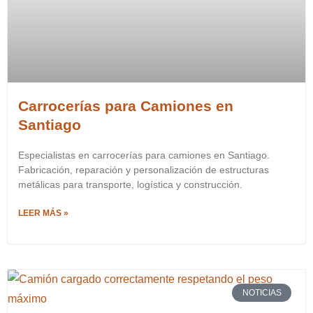
Carrocerías para Camiones en
Santiago
Especialistas en carrocerías para camiones en Santiago.
Fabricación, reparación y personalización de estructuras
metálicas para transporte, logística y construcción.
LEER MÁS »
NOTICIAS