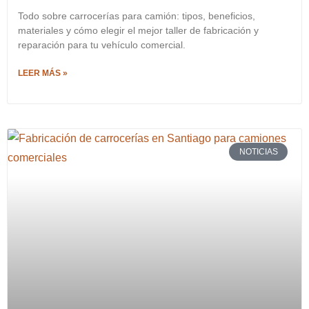
Todo sobre carrocerías para camión: tipos, beneficios,
materiales y cómo elegir el mejor taller de fabricación y
reparación para tu vehículo comercial.
LEER MÁS »
NOTICIAS