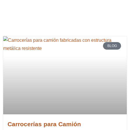
BLOG
Carrocerías para Camión