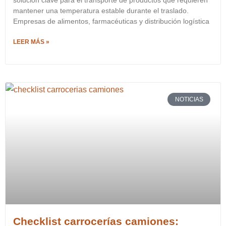
solución clave para el transporte de productos que requieren
mantener una temperatura estable durante el traslado.
Empresas de alimentos, farmacéuticas y distribución logística
LEER MÁS »
NOTICIAS
Checklist carrocerías camiones: