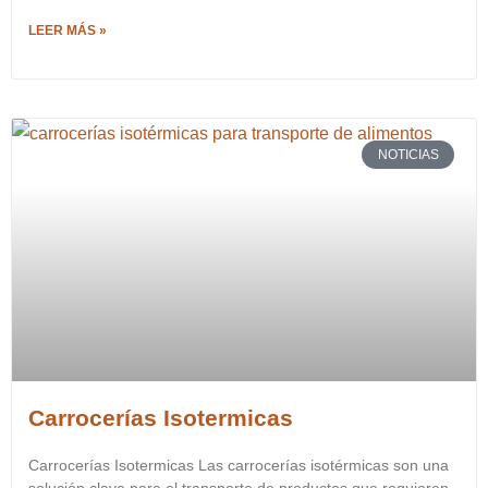
LEER MÁS »
NOTICIAS
Carrocerías Isotermicas
Carrocerías Isotermicas Las carrocerías isotérmicas son una