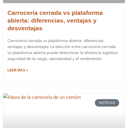
Carrocería cerrada vs plataforma
abierta: diferencias, ventajas y
desventajas
Carrocería cerrada vs plataforma abierta: diferencias,
ventajas y desventajas La elección entre carrocería cerrada
vs plataforma abierta puede determinar la eficiencia logística,
seguridad de la carga, operatividad y el rendimiento
LEER MÁS »
NOTICIAS