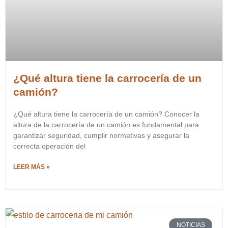
¿Qué altura tiene la carrocería de un
camión?
¿Qué altura tiene la carrocería de un camión? Conocer la
altura de la carrocería de un camión es fundamental para
garantizar seguridad, cumplir normativas y asegurar la
correcta operación del
LEER MÁS »
NOTICIAS