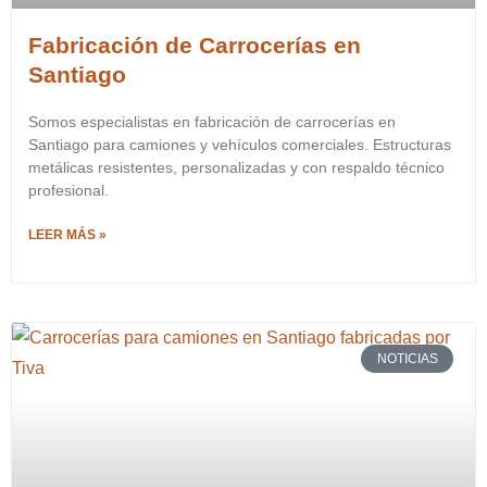
Fabricación de Carrocerías en
Santiago
Somos especialistas en fabricación de carrocerías en
Santiago para camiones y vehículos comerciales. Estructuras
metálicas resistentes, personalizadas y con respaldo técnico
profesional.
LEER MÁS »
NOTICIAS