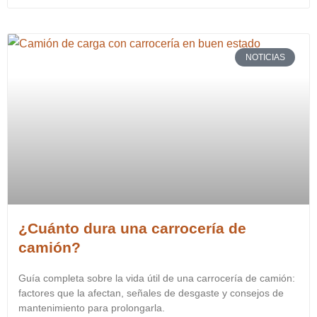
NOTICIAS
¿Cuánto dura una carrocería de
camión?
Guía completa sobre la vida útil de una carrocería de camión:
factores que la afectan, señales de desgaste y consejos de
mantenimiento para prolongarla.