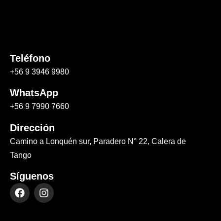
Teléfono
+56 9 3946 9980
WhatsApp
+56 9 7990 7660
Dirección
Camino a Lonquén sur, Paradero N° 22, Calera de
Tango
Síguenos