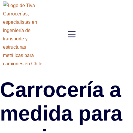
Carrocería a
medida para