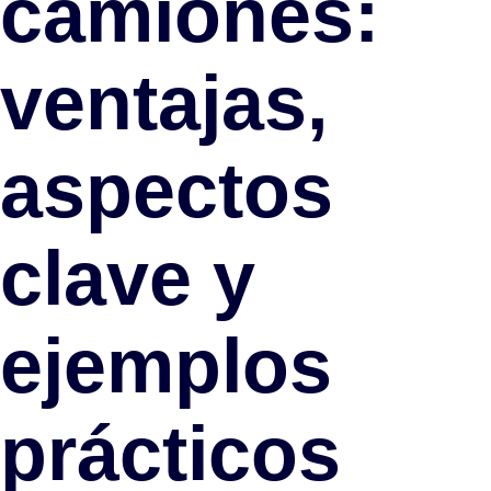
camiones:
ventajas,
aspectos
clave y
ejemplos
prácticos