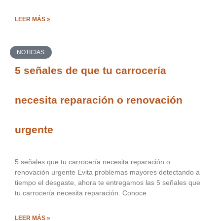
LEER MÁS »
NOTICIAS
5 señales de que tu carrocería
necesita reparación o renovación
urgente
5 señales que tu carrocería necesita reparación o
renovación urgente Evita problemas mayores detectando a
tiempo el desgaste, ahora te entregamos las 5 señales que
tu carrocería necesita reparación. Conoce
LEER MÁS »