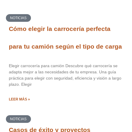
NOTICIAS
Cómo elegir la carrocería perfecta
para tu camión según el tipo de carga
Elegir carrocería para camión Descubre qué carrocería se
adapta mejor a las necesidades de tu empresa. Una guía
práctica para elegir con seguridad, eficiencia y visión a largo
plazo. Elegir
LEER MÁS »
NOTICIAS
Casos de éxito y proyectos