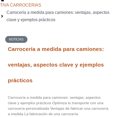
TIVA CARROCERIAS
Carrocería a medida para camiones: ventajas, aspectos
clave y ejemplos prácticos
NOTICIAS
Carrocería a medida para camiones:
ventajas, aspectos clave y ejemplos
prácticos
Carrocería a medida para camiones: ventajas, aspectos
clave y ejemplos prácticos Optimiza tu transporte con una
carrocería personalizada Ventajas de fabricar una carrocería
a medida La fabricación de una carrocería