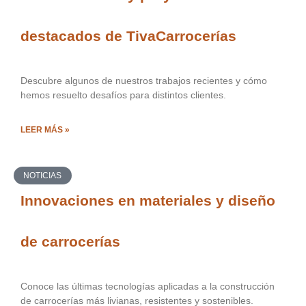
destacados de TivaCarrocerías
Descubre algunos de nuestros trabajos recientes y cómo
hemos resuelto desafíos para distintos clientes.
LEER MÁS »
NOTICIAS
Innovaciones en materiales y diseño
de carrocerías
Conoce las últimas tecnologías aplicadas a la construcción
de carrocerías más livianas, resistentes y sostenibles.